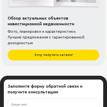
Обзор актуальных объектов
инвестиционной недвижимости
Фото, планировки и характеристики.
Лучшие предложения с гарантированной
доходностью
Хочу получить каталог
Заполните форму обратной связи
и
получите консультацию