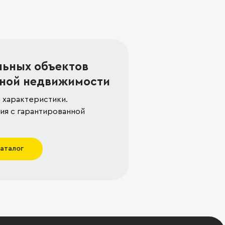
льных объектов
ной недвижимости
 характеристики.
я с гарантированной
каталог