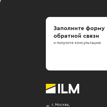
Заполните форму
обратной связи
и получите консультацию
г. Москва
,