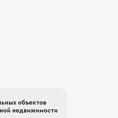
льных объектов
ной недвижимости