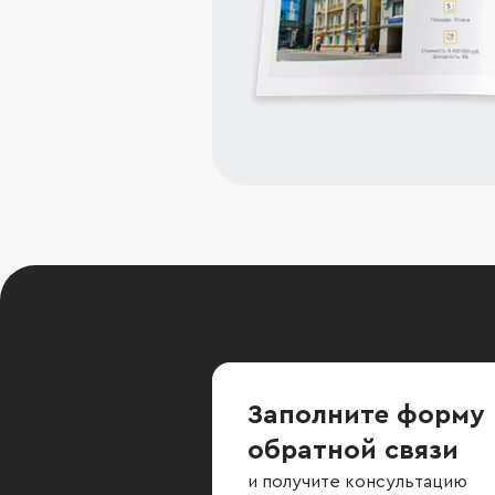
Заполните форму
обратной связи
и получите консультацию