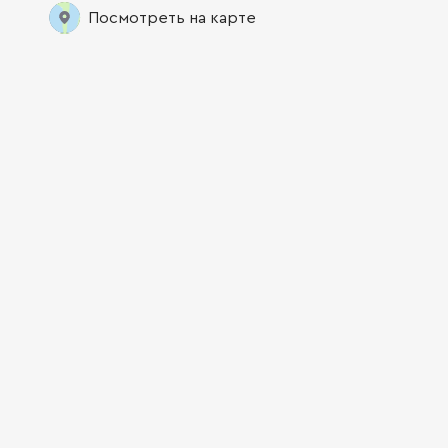
Посмотреть на карте