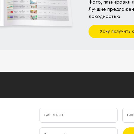
Фото, планировки и
Лучшие предложени
доходностью
Хочу получить 