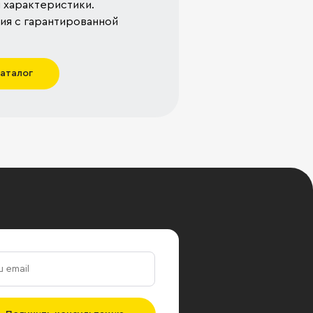
 характеристики.
я с гарантированной
каталог