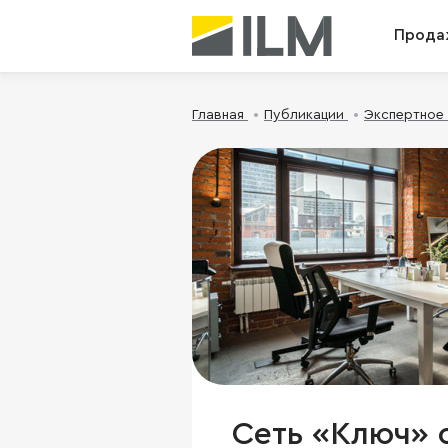
Прода
Главная
Публикации
Экспертное
Сеть «Ключ» 