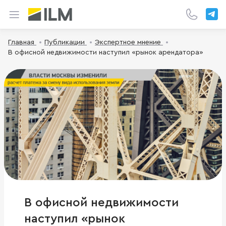
Главная
Публикации
Экспертное мнение
В офисной недвижимости наступил «рынок арендатора»
В офисной недвижимости
наступил «рынок