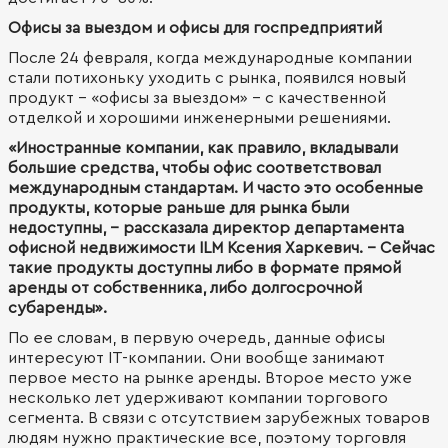
Офисы за выездом и офисы для госпредприятий
После 24 февраля, когда международные компании
стали потихоньку уходить с рынка, появился новый
продукт – «офисы за выездом» - с качественной
отделкой и хорошими инженерными решениями.
«Иностранные компании, как правило, вкладывали
большие средства, чтобы офис соответствовал
международным стандартам. И часто это особенные
продукты, которые раньше для рынка были
недоступны, - рассказала директор департамента
офисной недвижимости ILM Ксения Харкевич. - Сейчас
такие продукты доступны либо в формате прямой
аренды от собственника, либо долгосрочной
субаренды».
По ее словам, в первую очередь, данные офисы
интересуют IT-компании. Они вообще занимают
первое место на рынке аренды. Второе место уже
несколько лет удерживают компании торгового
сегмента. В связи с отсутствием зарубежных товаров
людям нужно практические все, поэтому торговля