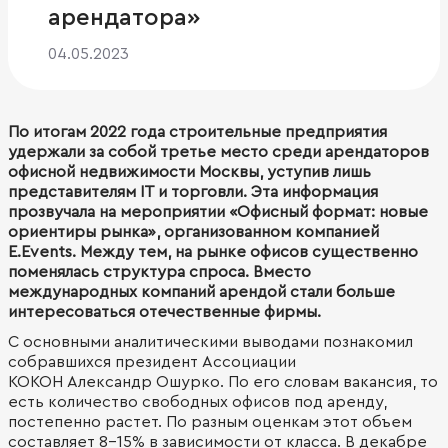
арендатора»
04.05.2023
По итогам 2022 года строительные предприятия
удержали за собой третье место среди арендаторов
офисной недвижимости Москвы, уступив лишь
представителям IT и торговли. Эта информация
прозвучала на мероприятии «Офисный формат: новые
ориентиры рынка», организованном компанией
E.Events. Между тем, на рынке офисов существенно
поменялась структура спроса. Вместо
международных компаний арендой стали больше
интересоваться отечественные фирмы.
С основными аналитическими выводами познакомил
собравшихся президент Ассоциации
КОКОН Александр Ошурко. По его словам вакансия, то
есть количество свободных офисов под аренду,
постепенно растет. По разным оценкам этот объем
составляет 8-15% в зависимости от класса. В декабре