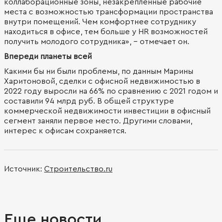
коллаборационные зоны, незакрепленные рабочие
места с возможностью трансформации пространства
внутри помещений. Чем комфортнее сотруднику
находиться в офисе, тем больше у HR возможностей
получить молодого сотрудника», - отмечает он.
Впереди планеты всей
Какими бы ни были проблемы, по данным Марины
Харитоновой, сделки с офисной недвижимостью в
2022 году выросли на 66% по сравнению с 2021 годом и
составили 94 млрд руб. В общей структуре
коммерческой недвижимости инвестиции в офисный
сегмент заняли первое место. Другими словами,
интерес к офисам сохраняется.
Источник:
Строительство.ru
Еще новости