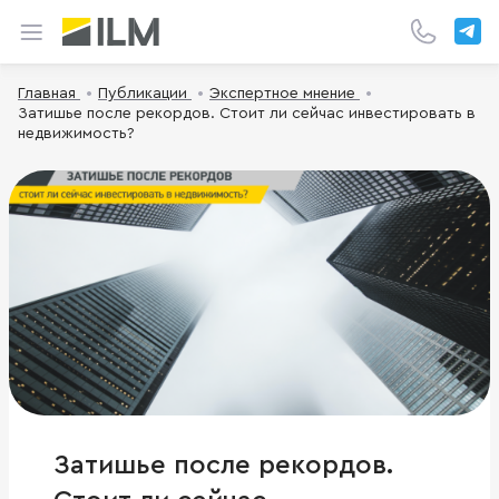
Главная
Публикации
Экспертное мнение
Затишье после рекордов. Стоит ли сейчас инвестировать в
недвижимость?
Затишье после рекордов.