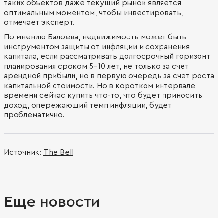
таких объектов даже текущий рынок является
оптимальным моментом, чтобы инвестировать,
отмечает эксперт.
По мнению Балоева, недвижимость может быть
инструментом защиты от инфляции и сохранения
капитала, если рассматривать долгосрочный горизонт
планирования сроком 5–10 лет, не только за счет
арендной прибыли, но в первую очередь за счет роста
капитальной стоимости. Но в коротком интервале
времени сейчас купить что-то, что будет приносить
доход, опережающий темп инфляции, будет
проблематично.
Источник:
The Bell
Еще новости