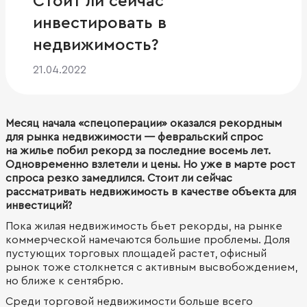
Стоит ли сейчас
инвестировать в
недвижимость?
21.04.2022
Месяц начала «спецоперации» оказался рекордным
для рынка недвижимости — февральский спрос
на жилье побил рекорд за последние восемь лет.
Одновременно взлетели и цены. Но уже в марте рост
спроса резко замедлился. Стоит ли сейчас
рассматривать недвижимость в качестве объекта для
инвестиций?
Пока жилая недвижимость бьет рекорды, на рынке
коммерческой намечаются большие проблемы. Доля
пустующих торговых площадей растет, офисный
рынок тоже столкнется с активным высвобождением,
но ближе к сентябрю.
Среди торговой недвижимости больше всего