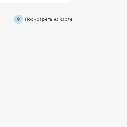
Посмотреть на карте