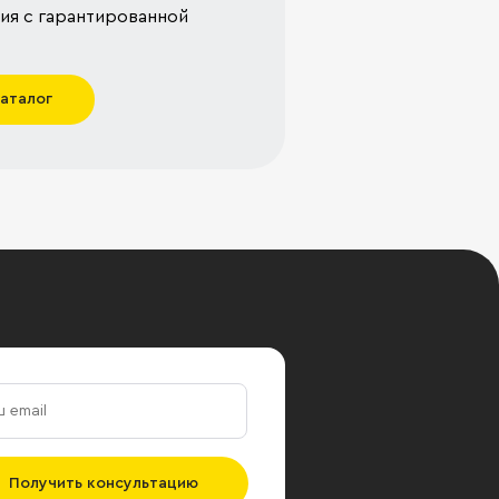
я с гарантированной
каталог
Получить консультацию