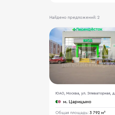
Найдено предложений: 2
ЮАО, Москва, ул. Элеваторная, д.
м. Царицыно
Общая площадь:
3 792 м²