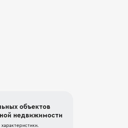
льных объектов
ной недвижимости
 характеристики.