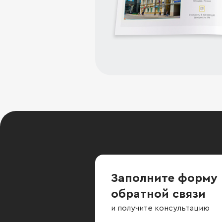
Заполните форму
обратной связи
и получите консультацию