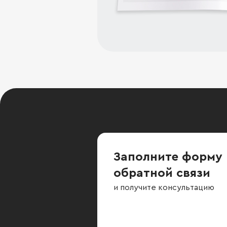
Заполните форму
обратной связи
и получите консультацию