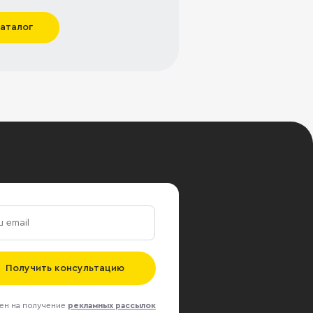
каталог
Получить консультацию
ен на получение
рекламных рассылок