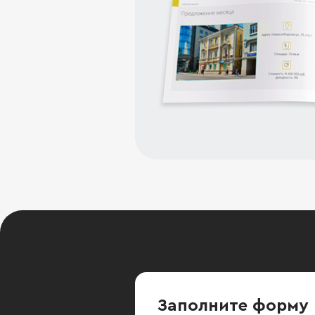
Заполните форму