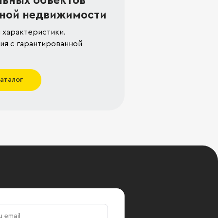
льных объектов
ной недвижимости
 характеристики.
я с гарантированной
каталог