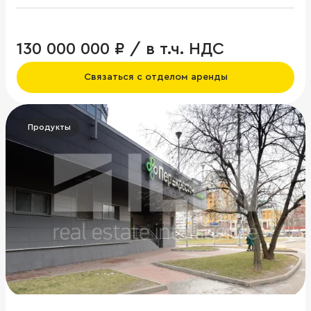
130 000 000 ₽ / в т.ч. НДС
Связаться с отделом аренды
Продукты