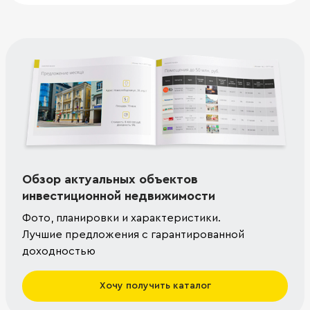
Обзор актуальных объектов
инвестиционной недвижимости
Фото, планировки и характеристики.
Лучшие предложения с гарантированной
доходностью
Хочу получить каталог