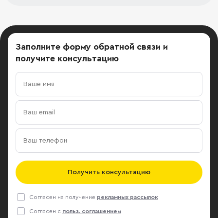
Заполните форму обратной связи
и
получите консультацию
Получить консультацию
Согласен на получение
рекламных рассылок
Согласен с
польз. соглашением