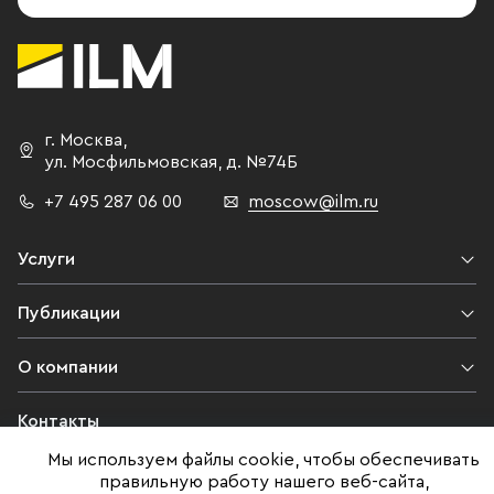
г. Москва
,
ул. Мосфильмовская,
д. №74Б
+7 495 287 06 00
moscow@ilm.ru
Услуги
Публикации
О компании
Контакты
Мы используем файлы cookie, чтобы обеспечивать
Юридическая информация
правильную работу нашего веб-сайта,