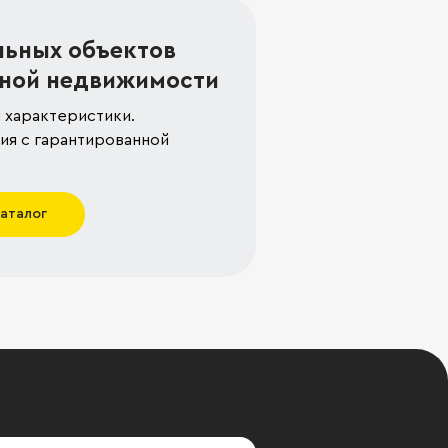
льных объектов
ной недвижимости
 характеристики.
я с гарантированной
каталог