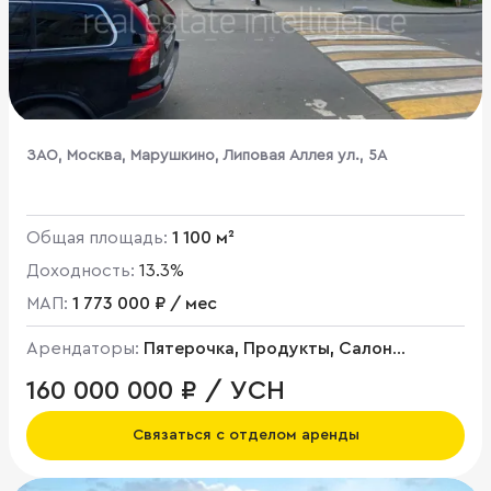
ЗАО, Москва, Марушкино, Липовая Аллея ул., 5А
Общая площадь:
1 100 м²
Доходность:
13.3%
МАП:
1 773 000 ₽ / мес
Арендаторы:
Пятерочка, Продукты, Салон
красоты
160 000 000 ₽ / УСН
Связаться с отделом аренды