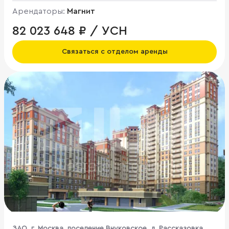
Арендаторы:
Магнит
82 023 648 ₽ / УСН
Связаться с отделом аренды
ЗАО, г. Москва, поселение Внуковское, д. Рассказовка