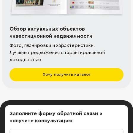
Обзор актуальных объектов
инвестиционной недвижимости
Фото, планировки и характеристики.
Лучшие предложения с гарантированной
доходностью
Хочу получить каталог
Заполните форму обратной связи
и
получите консультацию