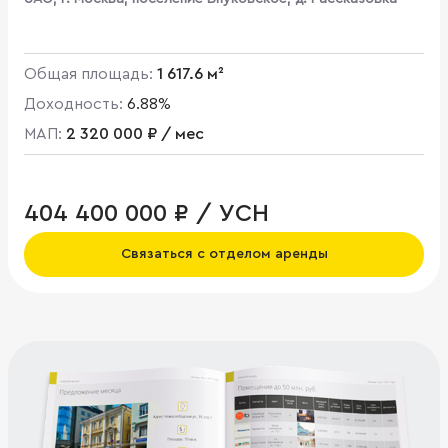
Общая площадь:
1 617.6 м²
Доходность:
6.88%
МАП:
2 320 000 ₽ / мес
404 400 000 ₽ / УСН
Связаться с отделом аренды