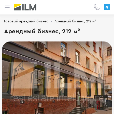
Готовый арендный бизнес
Арендный бизнес, 212 м²
Арендный бизнес, 212 м²