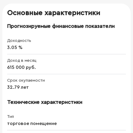
Основные характеристики
Прогнозируемые финансовые показатели
Доходность
3.05 %
Доход в месяц
615 000 руб.
Срок окупаемости
32.79 лет
Технические характеристики
Тип
торговое помещение