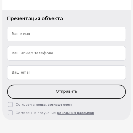
Презентация объекта
Отправить
Согласен с
польз. соглашением
Согласен на получение
рекламных рассылок