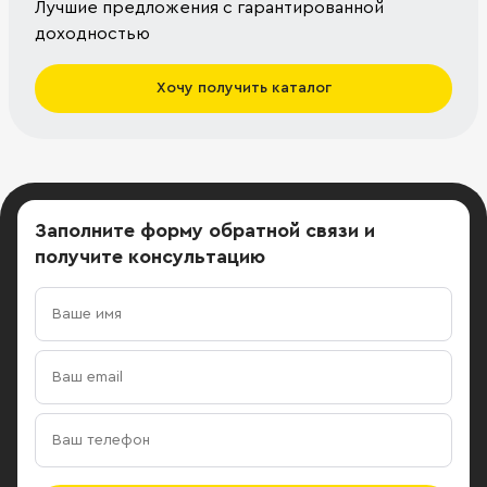
Лучшие предложения с гарантированной
доходностью
Хочу получить каталог
Заполните форму обратной связи
и
получите консультацию