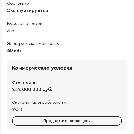
Состояние
Эксплуатируется
Высота потолков
3
м
Электрическая мощность
60 кВт
Коммерческие условия
Стоимость
242 000 000 руб.
Система налогообложения
УСН
Предложить свою цену