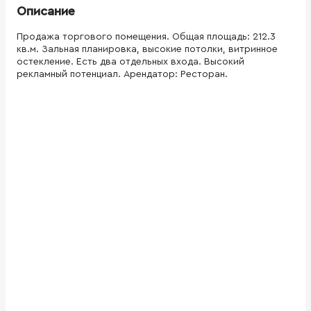
Описание
Продажа торгового помещения. Общая площадь: 212.3
кв.м. Зальная планировка, высокие потолки, витринное
остекление. Есть два отдельных входа. Высокий
рекламный потенциал. Арендатор: Ресторан.