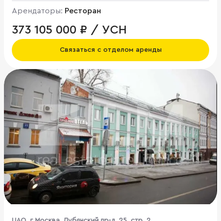
Арендаторы:
Ресторан
373 105 000 ₽ / УСН
Связаться с отделом аренды
ЦАО, г Москва, Лубянский пр-д, 25, стр. 2