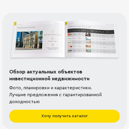
Обзор актуальных объектов
инвестиционной недвижимости
Фото, планировки и характеристики.
Лучшие предложения с гарантированной
доходностью
Хочу получить каталог