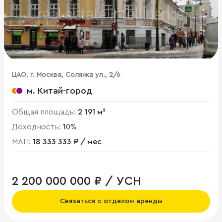
ЦАО, г. Москва, Солянка ул., 2/6
м. Китай-город
Общая площадь:
2 191 м²
Доходность:
10%
МАП:
18 333 333 ₽ / мес
2 200 000 000 ₽ / УСН
Связаться с отделом аренды