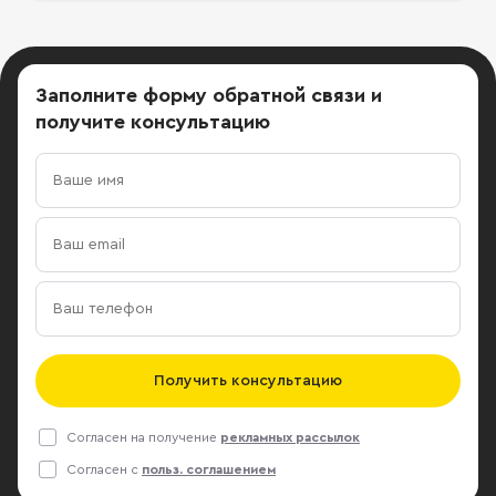
Заполните форму обратной связи
и
получите консультацию
Получить консультацию
Согласен на получение
рекламных рассылок
Согласен с
польз. соглашением