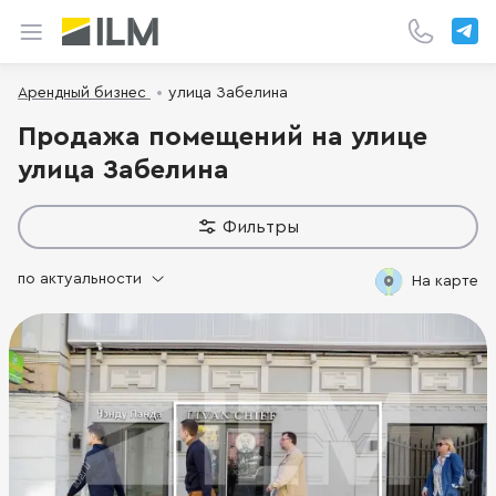
Арендный бизнес
улица Забелина
Продажа помещений на улице
улица Забелина
Фильтры
по актуальности
На карте