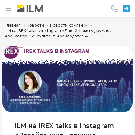
Главная
Новости
Новости компании
ILM на IREX talks в Instagram «Давайте жить дружно.
Арендатор. Консультант. Арендодатель»
ILM на IREX talks в Instagram