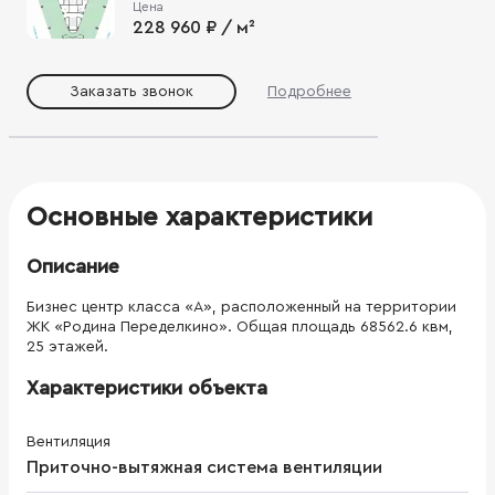
Цена
228 960 ₽ / м²
Заказать звонок
Подробнее
Основные характеристики
Описание
Бизнес центр класса «А», расположенный на территории
ЖК «Родина Переделкино». Общая площадь 68562.6 квм,
25 этажей.
Характеристики объекта
Вентиляция
Приточно-вытяжная система вентиляции