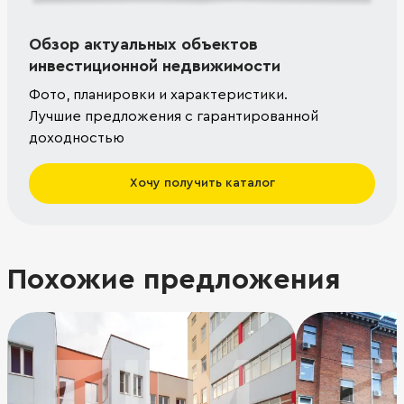
Обзор актуальных объектов
инвестиционной недвижимости
Фото, планировки и характеристики.
Лучшие предложения с гарантированной
доходностью
Хочу получить каталог
Похожие предложения