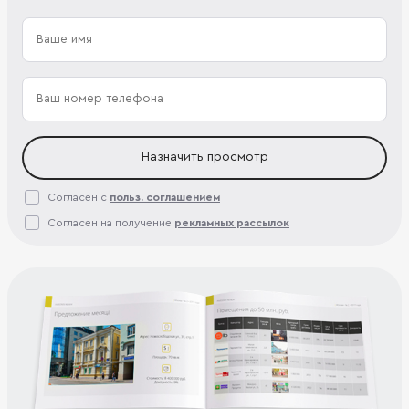
Назначить просмотр
Согласен с
польз. соглашением
Согласен на получение
рекламных рассылок