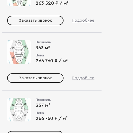
263 520 ₽ / м²
Заказать звонок
Подробнее
Площадь
363 м²
Цена
266 760 ₽ / м²
Заказать звонок
Подробнее
Площадь
357 м²
Цена
266 760 ₽ / м²