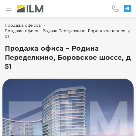
Продажа офисов
Продажа офиса - Родина Переделкино, Боровское шоссе, д
51
Продажа офиса - Родина
Переделкино, Боровское шоссе, д
51