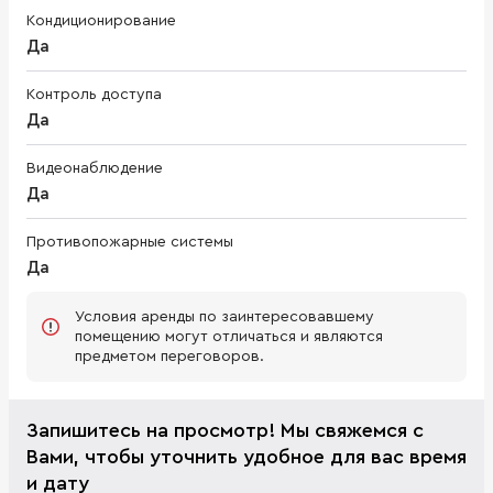
Кондиционирование
Да
Контроль доступа
Да
Видеонаблюдение
Да
Противопожарные системы
Да
Условия аренды по заинтересовавшему
помещению могут отличаться и являются
предметом переговоров.
Запишитесь на просмотр! Мы свяжемся с
Вами, чтобы уточнить удобное для вас время
и дату