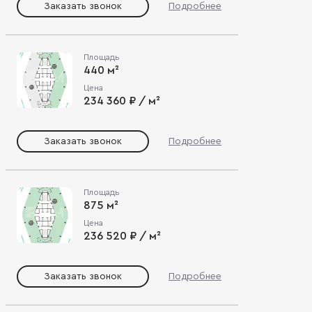
Заказать звонок
Подробнее
Площадь
440 м²
Цена
234 360 ₽ / м²
Заказать звонок
Подробнее
Площадь
875 м²
Цена
236 520 ₽ / м²
Заказать звонок
Подробнее