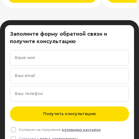
Заполните форму обратной связи
и
получите консультацию
Получить консультацию
Согласен на получение
рекламных рассылок
Согласен с
польз. соглашением