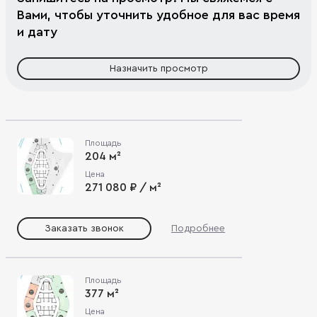
Вами, чтобы уточнить удобное для вас время
и дату
Назначить просмотр
Площадь
204 м²
Цена
271 080 ₽ / м²
Заказать звонок
Подробнее
Площадь
377 м²
Цена