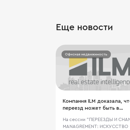
Еще новости
Офисная недвижимость
Компания ILM доказала, чт
переезд может быть в
радость
На сессии "ПЕРЕЕЗДЫ И CHA
MANAGREMENT: ИСКУССТВО