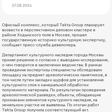
07.08.2024
Офисный комплекс, который Tekta Group планирует
возвести в перспективном деловом кластере в
районе Ходынского поля в Москве, прошел
государственную историко-культурную экспертизу,
сообщает пресс-служба девелопера.
Департамент культурного наследия города Москвы
принял решение о согласии с выводами исследования,
о чем говорится в заключении ведомства. В рамках
проведения экспертизы специалисты обследовали
площадку на предмет археологических памятников, в
том числе путем закладки шурфов для установления
культурного слоя и камеральной обработки
полученного материала. По результатам проведения
археологической разведки, объекты, обладающие
признаками элементов культурного наследия, на
земельном участке не выявлены. По итогам работ
Tekta Group получила соответствующий акт.