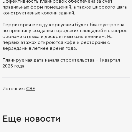
Эффективность планировок обеспечена за счет
правильных форм помещений, а также широкого шага
конструктивных колонн зданий.
Территория между корпусами будет благоустроена
по принципу создания городских площадей и скверов
с зонами отдыха и дискретным озеленением. На
первых этажах откроются кафе и рестораны с
верандами в летнее время года.
Планируемая дата начала строительства – I квартал
2025 года.
Источник:
CRE
Еще новости