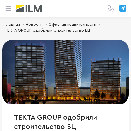
Главная
Новости
Офисная недвижимость
TEKTA GROUP одобрили строительство БЦ
TEKTA GROUP одобрили
строительство БЦ