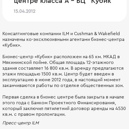
центре класса А - БЦ "Кубик"
15.04.2012
Консалтинговые компании ILM и Cushman & Wakefield
назначены ко-эксклюзивными агентами бизнес-центра
«Кубик».
Бизнес-центр «Кубик» расположен на 65 км. МКАД в
Мякининской пойме. Общая площадь 12-этажного
здания составляет 16 800 кв.м. В аренду предлагаются
этажи площадью 1500 кв.м. Центр будет введен в
эксплуатацию в июне 2012 года, в настоящий момент
заканчиваются работы по отделке общественных зон.
Первая сделка в бизнес центре была закрыта в начале
этого года с Банком Проектного Финансирования,
который заключил пятилетний договор аренды на 4530
кв.м. с правом пролонгации.
Пресс-центр ILM