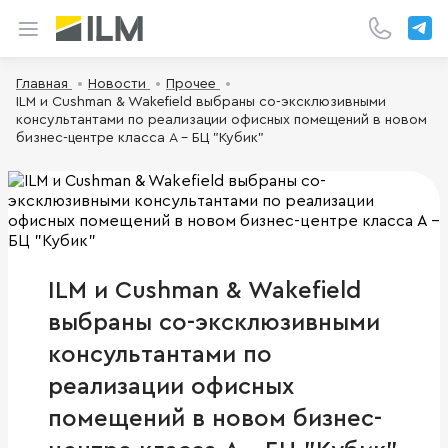
Главная
Новости
Прочее
ILM и Cushman & Wakefield выбраны co-эксклюзивными
консультантами по реализации офисных помещений в новом
бизнес-центре класса А - БЦ "Кубик"
ILM и Cushman & Wakefield
выбраны co-эксклюзивными
консультантами по
реализации офисных
помещений в новом бизнес-