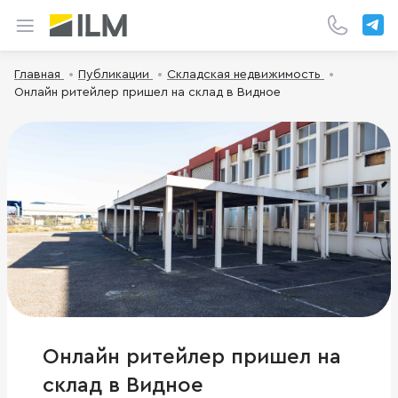
Главная
Публикации
Складская недвижимость
Онлайн ритейлер пришел на склад в Видное
Онлайн ритейлер пришел на
склад в Видное