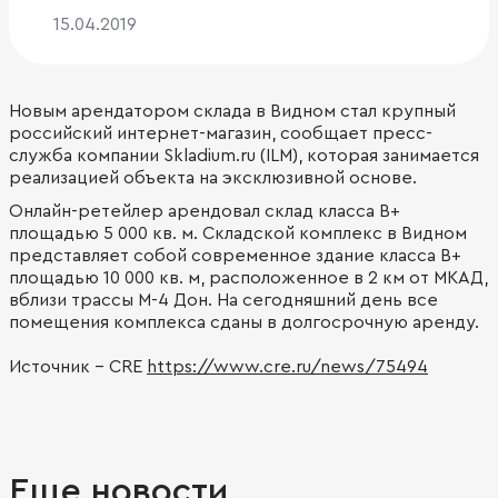
15.04.2019
Новым арендатором склада в Видном стал крупный
российский интернет-магазин, сообщает пресс-
служба компании Skladium.ru (ILM), которая занимается
реализацией объекта на эксклюзивной основе.
Онлайн-ретейлер арендовал склад класса В+
площадью 5 000 кв. м. Складской комплекс в Видном
представляет собой современное здание класса В+
площадью 10 000 кв. м, расположенное в 2 км от МКАД,
вблизи трассы М-4 Дон. На сегодняшний день все
помещения комплекса сданы в долгосрочную аренду.
Источник - CRE
https://www.cre.ru/news/75494
Еще новости