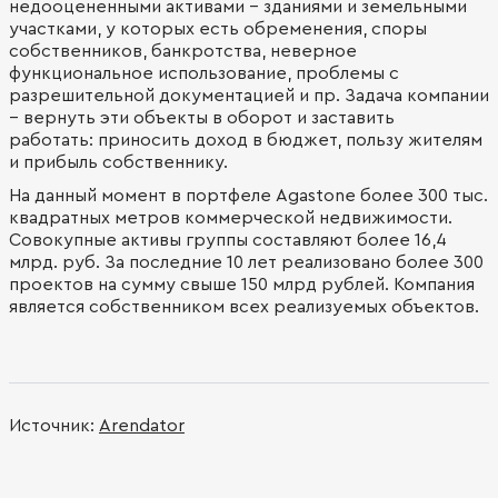
недооцененными активами - зданиями и земельными
участками, у которых есть обременения, споры
собственников, банкротства, неверное
функциональное использование, проблемы с
разрешительной документацией и пр. Задача компании
– вернуть эти объекты в оборот и заставить
работать: приносить доход в бюджет, пользу жителям
и прибыль собственнику.
На данный момент в портфеле Agastone более 300 тыс.
квадратных метров коммерческой недвижимости.
Совокупные активы группы составляют более 16,4
млрд. руб. За последние 10 лет реализовано более 300
проектов на сумму свыше 150 млрд рублей. Компания
является собственником всех реализуемых объектов.
Источник:
Arendator