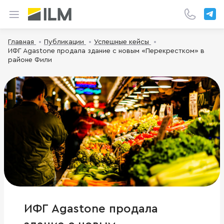
Главная
Публикации
Успешные кейсы
ИФГ Agastone продала здание с новым «Перекрестком» в
районе Фили
ИФГ Agastone продала