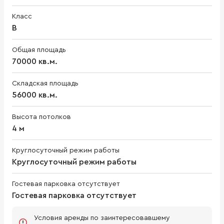
Класс
B
Общая площадь
70000 кв.м.
Складская площадь
56000 кв.м.
Высота потолков
4 м
Круглосуточный режим работы
Круглосуточный режим работы
Гостевая парковка отсутствует
Гостевая парковка отсутствует
Условия аренды по заинтересовавшему