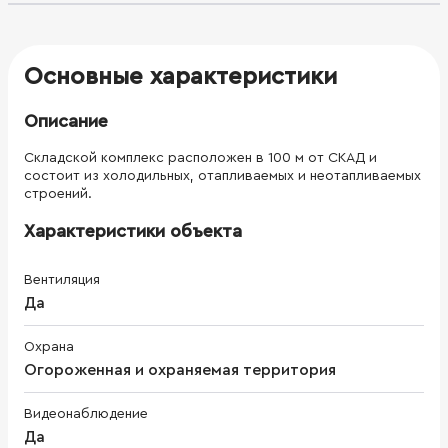
Основные характеристики
Описание
Складской комплекс расположен в 100 м от СКАД и
состоит из холодильных, отапливаемых и неотапливаемых
строений.
Характеристики объекта
Вентиляция
Да
Охрана
Огороженная и охраняемая территория
Видеонаблюдение
Да