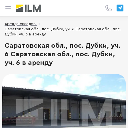
Аренда складов
Саратовская обл., пос. Дубки, уч. 6 Саратовская обл., пос.
Дубки, уч. 6 в аренду
Саратовская обл., пос. Дубки, уч.
6 Саратовская обл., пос. Дубки,
уч. 6 в аренду