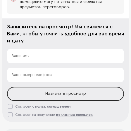
помещению могут отличаться и являются
предметом переговоров.
Запишитесь на просмотр! Мы свяжемся с
Вами, чтобы уточнить удобное для вас время
и дату
Назначить просмотр
Согласен с
польз. соглашением
Согласен на получение
рекламных рассылок