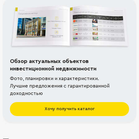
Обзор актуальных объектов
инвестиционной недвижимости
Фото, планировки и характеристики.
Лучшие предложения с гарантированной
доходностью
Хочу получить каталог