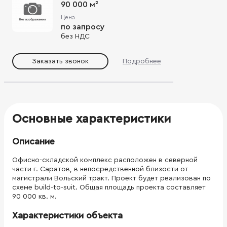
90 000 м²
Цена
по запросу
без НДС
Заказать звонок
Подробнее
Основные характеристики
Описание
Офисно-складской комплекс расположен в северной
части г. Саратов, в непосредственной близости от
магистрали Вольский тракт. Проект будет реализован по
схеме build-to-suit. Общая площадь проекта составляет
90 000 кв. м.
Характеристики объекта