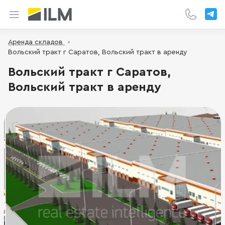
Аренда складов
Вольский тракт г Саратов, Вольский тракт в аренду
Вольский тракт г Саратов,
Вольский тракт в аренду