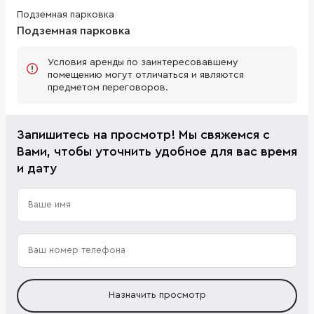
Подземная парковка
Подземная парковка
Условия аренды по заинтересовавшему
помещению могут отличаться и являются
предметом переговоров.
Запишитесь на просмотр! Мы свяжемся с
Вами, чтобы уточнить удобное для вас время
и дату
Назначить просмотр