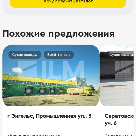
Хочу получить каталог
Похожие предложения
Сухие склады
Build-to-suit
Сухие склады
г Энгельс, Промышленная ул., 3
Саратовская
уч. 6