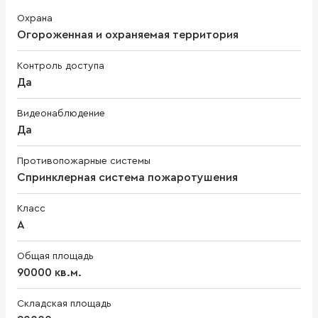
Охрана
Огороженная и охраняемая территория
Контроль доступа
Да
Видеонаблюдение
Да
Противопожарные системы
Спринклерная система пожаротушения
Класс
A
Общая площадь
90000 кв.м.
Складская площадь