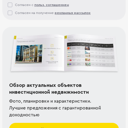
Согласен с
польз. соглашением
Согласен на получение
рекламных рассылок
Обзор актуальных объектов
инвестиционной недвижимости
Фото, планировки и характеристики.
Лучшие предложения с гарантированной
доходностью