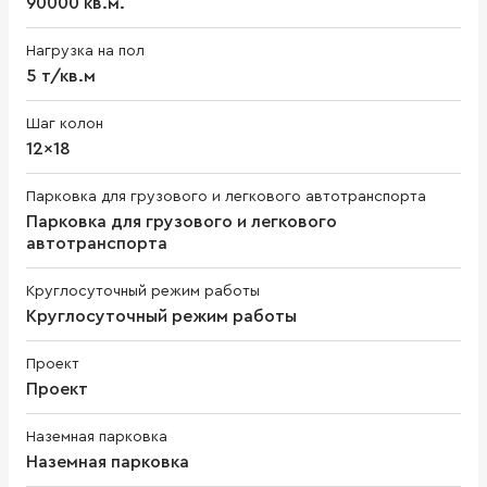
90000 кв.м.
Нагрузка на пол
5 т/кв.м
Шаг колон
12x18
Парковка для грузового и легкового автотранспорта
Парковка для грузового и легкового
автотранспорта
Круглосуточный режим работы
Круглосуточный режим работы
Проект
Проект
Наземная парковка
Наземная парковка