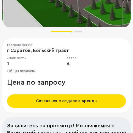
Расположение
г Саратов, Вольский тракт
Этажность
Класс
1
A
Общая площадь
Цена по запросу
Связаться с отделом аренды
Запишитесь на просмотр! Мы свяжемся с
Вами, чтобы уточнить удобное для вас время