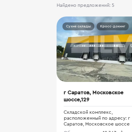
Найдено предложений: 5
Сухие склады
Кросс-докинг
г Саратов, Московское
шоссе,129
Складской комплекс,
расположенный по адресу: г
Саратов, Московское шоссе