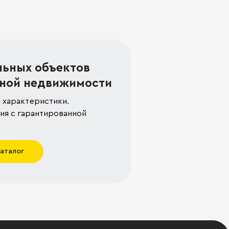
льных объектов
ной недвижимости
 характеристики.
я с гарантированной
каталог