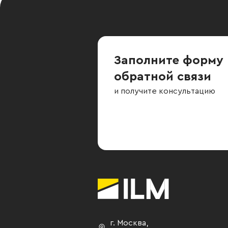
Заполните форму
обратной связи
и получите консультацию
г. Москва
,