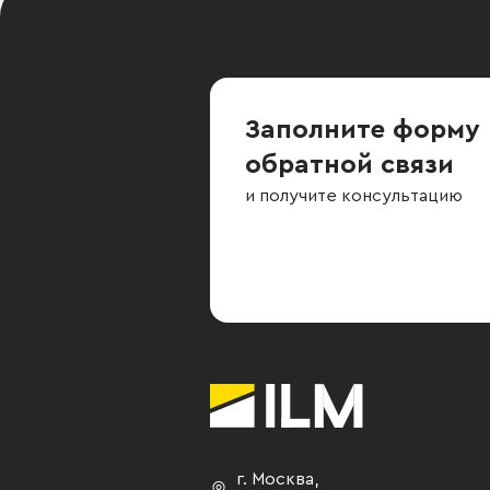
Заполните форму
обратной связи
и получите консультацию
г. Москва
,