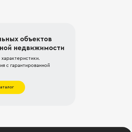
льных объектов
ной недвижимости
 характеристики.
я с гарантированной
каталог