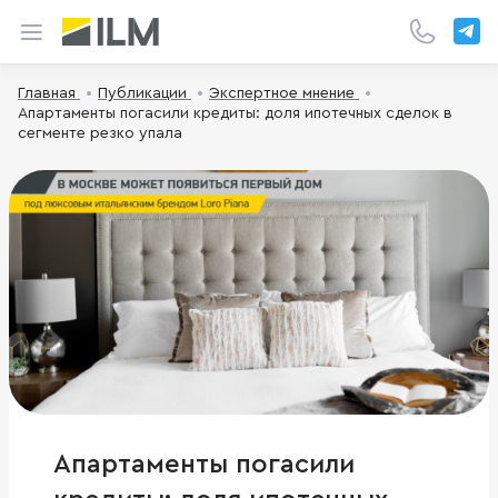
Главная
Публикации
Экспертное мнение
Апартаменты погасили кредиты: доля ипотечных сделок в
сегменте резко упала
Апартаменты погасили