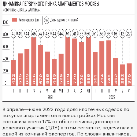
В апреле—июне 2022 года доля ипотечных сделок по
покупке апартаментов в новостройках Москвы
составила всего 17% от общего числа договоров
долевого участия (ДДУ) в этом сегменте, подсчитали в
одной из компаний-экспертов. По словам аналитиков,