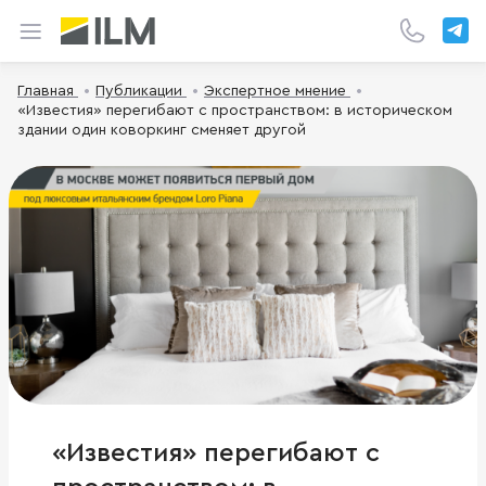
Главная
Публикации
Экспертное мнение
«Известия» перегибают с пространством: в историческом
здании один коворкинг сменяет другой
«Известия» перегибают с