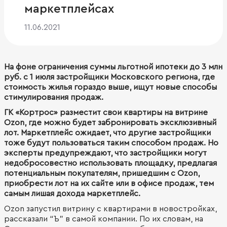
маркетплейсах
11.06.2021
На фоне ограничения суммы льготной ипотеки до 3 млн
руб. с 1 июля застройщики Московского региона, где
стоимость жилья гораздо выше, ищут новые способы
стимулирования продаж.
ГК «Кортрос» разместит свои квартиры на витрине
Ozon, где можно будет забронировать эксклюзивный
лот. Маркетплейс ожидает, что другие застройщики
тоже будут пользоваться таким способом продаж. Но
эксперты предупреждают, что застройщики могут
недобросовестно использовать площадку, предлагая
потенциальным покупателям, пришедшим с Ozon,
приобрести лот на их сайте или в офисе продаж, тем
самым лишая дохода маркетплейс.
Ozon запустил витрину с квартирами в новостройках,
рассказали “Ъ” в самой компании. По их словам, на