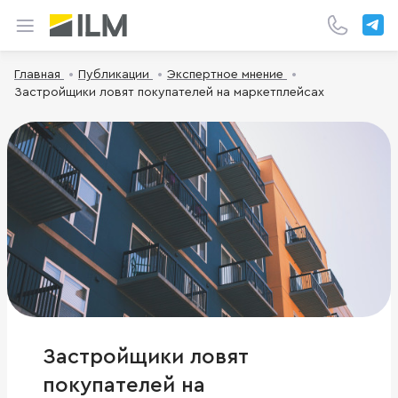
Главная
Публикации
Экспертное мнение
Застройщики ловят покупателей на маркетплейсах
Застройщики ловят
покупателей на