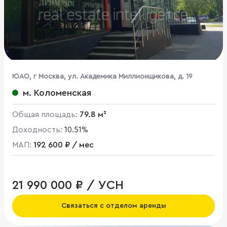
ЮАО, г Москва, ул. Академика Миллионщикова, д. 19
м. Коломенская
Общая площадь:
79.8 м²
Доходность:
10.51%
МАП:
192 600 ₽ / мес
21 990 000 ₽ / УСН
Связаться с отделом аренды