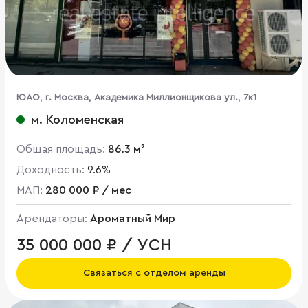
ЮАО, г. Москва, Академика Миллионщикова ул., 7к1
м. Коломенская
Общая площадь:
86.3 м²
Доходность:
9.6%
МАП:
280 000 ₽ / мес
Арендаторы:
Ароматный Мир
35 000 000 ₽ / УСН
Связаться с отделом аренды