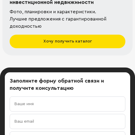
инвестиционной недвижимости
Фото, планировки и характеристики.
Лучшие предложения с гарантированной
доходностью
Хочу получить каталог
Заполните форму обратной связи
и
получите консультацию