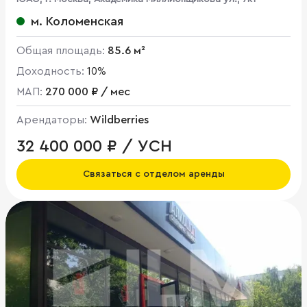
м. Коломенская
Общая площадь:
85.6 м²
Доходность:
10%
МАП:
270 000 ₽ / мес
Арендаторы:
Wildberries
32 400 000 ₽ / УСН
Связаться с отделом аренды