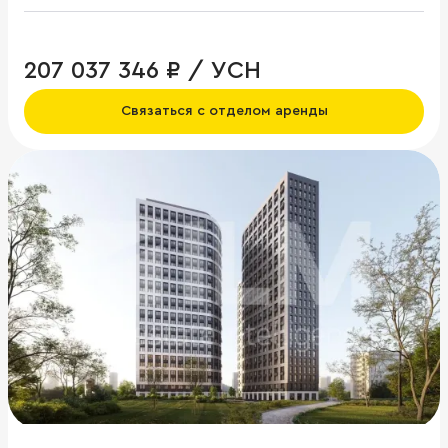
207 037 346 ₽ / УСН
Связаться с отделом аренды