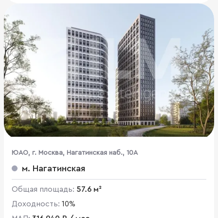
ЮАО, г. Москва, Нагатинская наб., 10А
м. Нагатинская
Общая площадь:
57.6 м²
Доходность:
10%