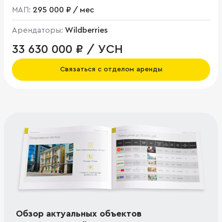
МАП:
295 000 ₽ / мес
Арендаторы:
Wildberries
33 630 000 ₽ / УСН
Связаться с отделом аренды
Обзор актуальных объектов