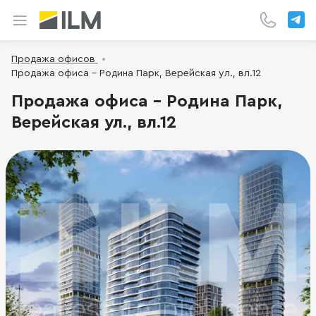
Продажа офисов
Продажа офиса - Родина Парк, Верейская ул., вл.12
Продажа офиса - Родина Парк,
Верейская ул., вл.12