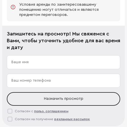
Условия аренды по заинтересовавшему
помещению могут отличаться и являются
предметом переговоров.
Запишитесь на просмотр! Мы свяжемся с
Вами, чтобы уточнить удобное для вас время
и дату
Назначить просмотр
Согласен с
польз. соглашением
Согласен на получение
рекламных рассылок