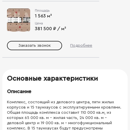
Площадь
1 563 м²
Цена
381 500 ₽ / м²
Заказать звонок
Подробнее
Основные характеристики
Описание
Комплекс, состоящий из делового центра, пяти жилых
корпусов и 15 таунхаусов с эксплуатируемыми кровлями.
Общая площадь комплекса составит 110 000 кв.м, из
которых 65 000 кв. м - жилая часть, 24 000 кв. м –
деловой центр и 19 000 кв. м – многофункциональный
комплекс. В 15 таунхаусах будут предусмотрены