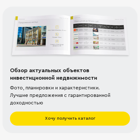
Обзор актуальных объектов
инвестиционной недвижимости
Фото, планировки и характеристики.
Лучшие предложения с гарантированной
доходностью
Хочу получить каталог