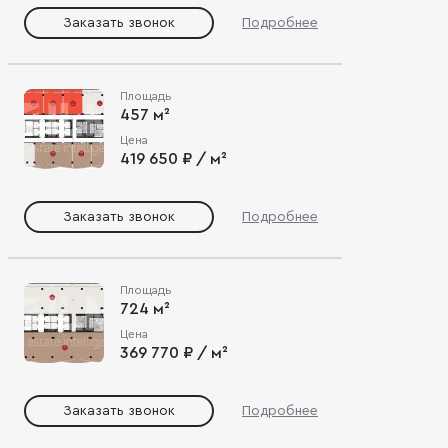
Заказать звонок
Подробнее
Площадь
457 м²
Цена
419 650 ₽ / м²
Заказать звонок
Подробнее
Площадь
724 м²
Цена
369 770 ₽ / м²
Заказать звонок
Подробнее