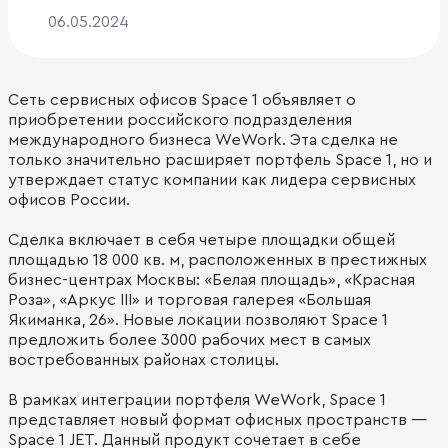
06.05.2024
Сеть сервисных офисов Space 1 объявляет о
приобретении российского подразделения
международного бизнеса WeWork. Эта сделка не
только значительно расширяет портфель Space 1, но и
утверждает статус компании как лидера сервисных
офисов России.
Сделка включает в себя четыре площадки общей
площадью 18 000 кв. м, расположенных в престижных
бизнес-центрах Москвы: «Белая площадь», «Красная
Роза», «Аркус III» и торговая галерея «Большая
Якиманка, 26». Новые локации позволяют Space 1
предложить более 3000 рабочих мест в самых
востребованных районах столицы.
В рамках интеграции портфеля WeWork, Space 1
представляет новый формат офисных пространств —
Space 1 JET. Данный продукт сочетает в себе