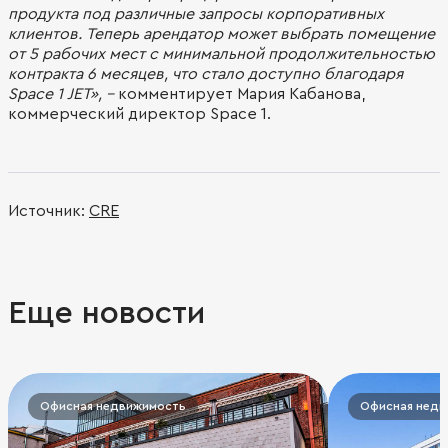
продукта под различные запросы корпоративных
клиентов. Теперь арендатор может выбрать помещение
от 5 рабочих мест с минимальной продолжительностью
контракта 6 месяцев, что стало доступно благодаря
Space 1 JET», –
комментирует Мария Кабанова,
коммерческий директор Space 1.
Источник:
CRE
Еще новости
Офисная недвижимость
Офисная недв