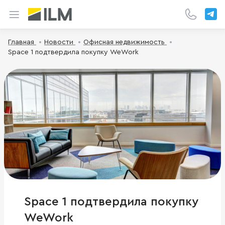
Главная
Новости
Офисная недвижимость
Space 1 подтвердила покупку WeWork
Space 1 подтвердила покупку
WeWork