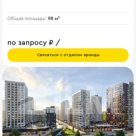
Бунинские Кварталы, к1.3
Общая площадь:
98 м²
по запросу ₽ /
Связаться с отделом аренды