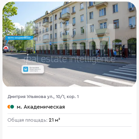
Дмитрия Ульянова ул., 10/1, кор. 1
м. Академическая
Общая площадь:
21 м²