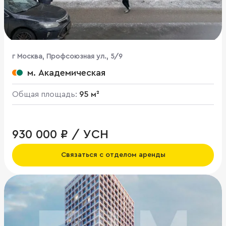
г Москва, Профсоюзная ул., 5/9
м. Академическая
Общая площадь:
95 м²
930 000 ₽ / УСН
Связаться с отделом аренды