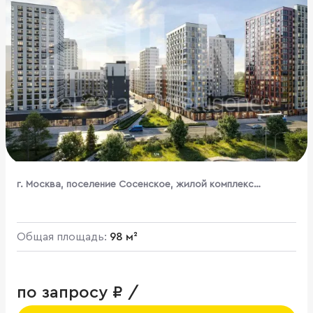
г. Москва, поселение Сосенское, жилой комплекс
Бунинские Кварталы, к1.3
Общая площадь:
98 м²
по запросу ₽ /