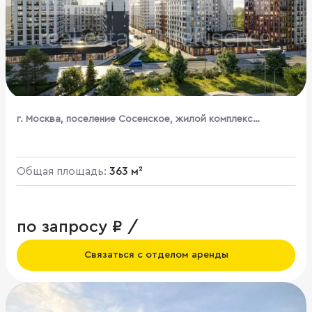
г. Москва, поселение Сосенское, жилой комплекс
Бунинские Кварталы, к1.3
Общая площадь:
363 м²
по запросу ₽ /
Связаться с отделом аренды