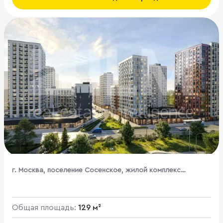
г. Москва, поселение Сосенское, жилой комплекс
Бунинские Кварталы, к1.3
Общая площадь:
129 м²