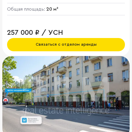
Общая площадь:
20 м²
257 000 ₽ / УСН
Связаться с отделом аренды