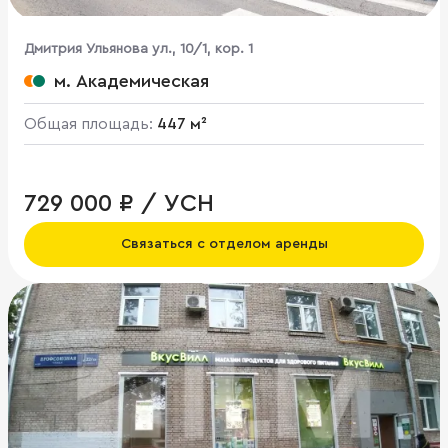
Дмитрия Ульянова ул., 10/1, кор. 1
м. Академическая
Общая площадь:
447 м²
729 000 ₽ / УСН
Связаться с отделом аренды