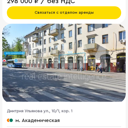
298 000 ₽ / без НДС
Связаться с отделом аренды
Дмитрия Ульянова ул., 10/1, кор. 1
м. Академическая