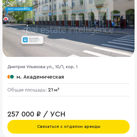
Дмитрия Ульянова ул., 10/1, кор. 1
м. Академическая
Общая площадь:
21 м²
257 000 ₽ / УСН
Связаться с отделом аренды