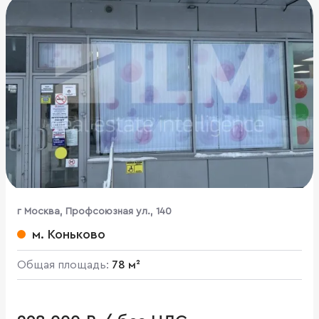
г Москва, Профсоюзная ул., 140
м. Коньково
Общая площадь:
78 м²