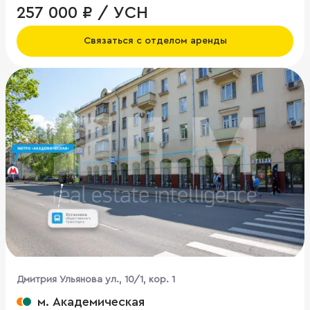
257 000 ₽ / УСН
Связаться с отделом аренды
Дмитрия Ульянова ул., 10/1, кор. 1
м. Академическая