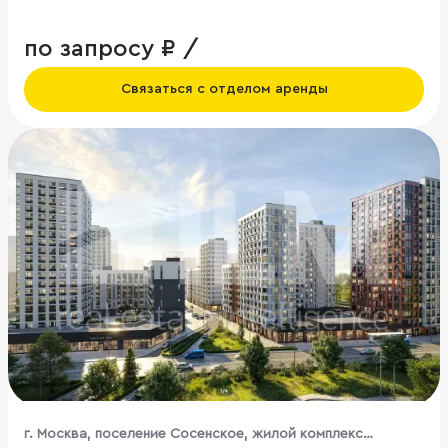
по запросу ₽ /
Связаться с отделом аренды
г. Москва, поселение Сосенское, жилой комплекс