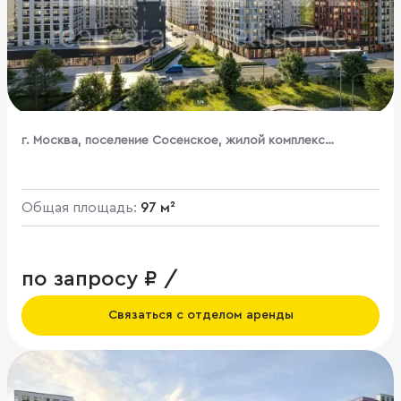
г. Москва, поселение Сосенское, жилой комплекс
Бунинские Кварталы, к1.3
Общая площадь:
97 м²
по запросу ₽ /
Связаться с отделом аренды