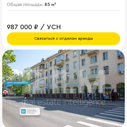
Общая площадь:
85 м²
987 000 ₽ / УСН
Связаться с отделом аренды