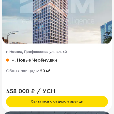
г. Москва, Профсоюзная ул., вл. 60
м. Новые Черёмушки
Общая площадь:
20 м²
458 000 ₽ / УСН
Связаться с отделом аренды