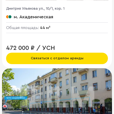
Дмитрия Ульянова ул., 10/1, кор. 1
м. Академическая
Общая площадь:
44 м²
472 000 ₽ / УСН
Связаться с отделом аренды