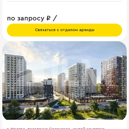
по запросу ₽ /
Связаться с отделом аренды