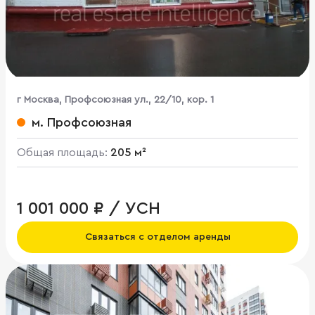
г Москва, Профсоюзная ул., 22/10, кор. 1
м. Профсоюзная
Общая площадь:
205 м²
1 001 000 ₽ / УСН
Связаться с отделом аренды