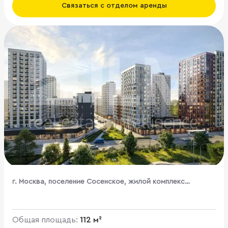
Связаться с отделом аренды
г. Москва, поселение Сосенское, жилой комплекс
Бунинские Кварталы, к1.3
Общая площадь:
112 м²