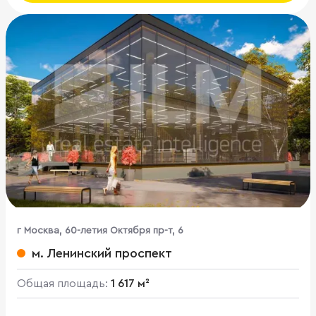
г Москва, 60-летия Октября пр-т, 6
м. Ленинский проспект
Общая площадь:
1 617 м²