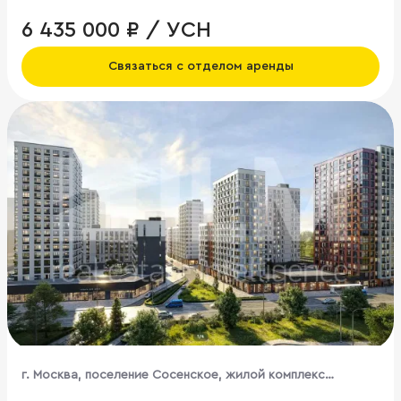
6 435 000 ₽ / УСН
Связаться с отделом аренды
г. Москва, поселение Сосенское, жилой комплекс
Бунинские Кварталы, к1.3