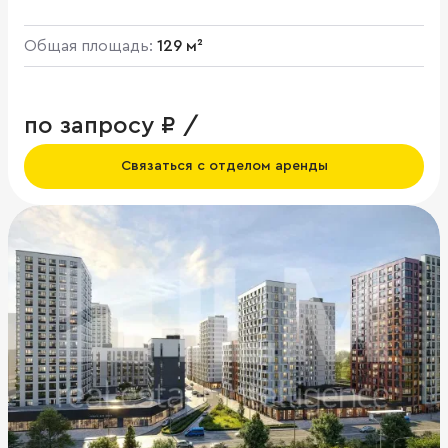
Общая площадь:
129 м²
по запросу ₽ /
Связаться с отделом аренды