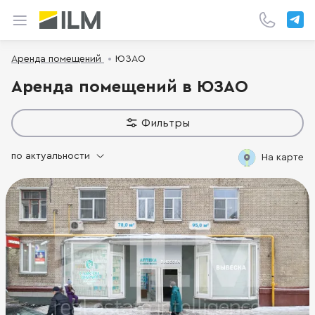
Аренда помещений
ЮЗАО
Аренда помещений в ЮЗАО
Фильтры
по актуальности
На карте