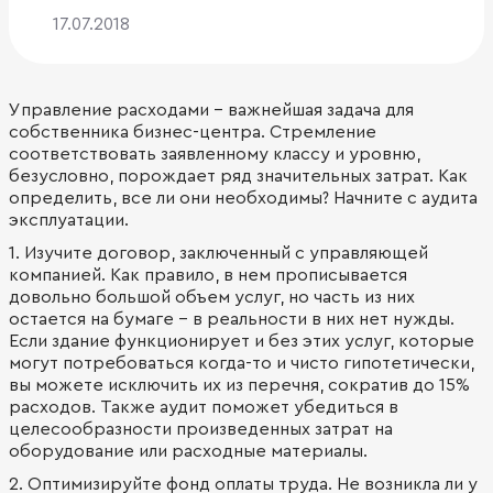
17.07.2018
Управление расходами – важнейшая задача для
собственника бизнес-центра. Стремление
соответствовать заявленному классу и уровню,
безусловно, порождает ряд значительных затрат. Как
определить, все ли они необходимы? Начните с аудита
эксплуатации.
1. Изучите договор, заключенный с управляющей
компанией. Как правило, в нем прописывается
довольно большой объем услуг, но часть из них
остается на бумаге – в реальности в них нет нужды.
Если здание функционирует и без этих услуг, которые
могут потребоваться когда-то и чисто гипотетически,
вы можете исключить их из перечня, сократив до 15%
расходов. Также аудит поможет убедиться в
целесообразности произведенных затрат на
оборудование или расходные материалы.
2. Оптимизируйте фонд оплаты труда. Не возникла ли у