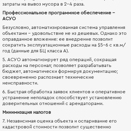
затраты на вывоз мусора в 2-4 раза.
Профессиональное программное обеспечение –
АСУО
Безусловно, автоматизированная система управления
объектами – удовольствие не из дешевых. Однако это
оправданное вложение: ее внедрение позволит
сократить эксплуатационные расходы на $5-6 с кв.м/
год (данные для БЦ класса А).
5. АСУО автоматизирует ряд операций, сокращая
расходы на персонал; позволяет разрабатывать
бюджет, автоматически формируя документацию;
своевременно распознает технические
неисправности.
6. Быстрая обработка заявок клиентов и оперативное
устранение неполадок способствует установлению
доверительных отношений с арендаторами.
Минимизация налогов
7. Независимая оценка объекта и оспаривание его
кадастровой стоимости позволит существенно