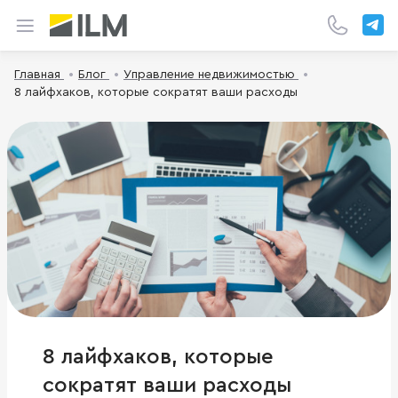
Главная
Блог
Управление недвижимостью
8 лайфхаков, которые сократят ваши расходы
8 лайфхаков, которые
сократят ваши расходы